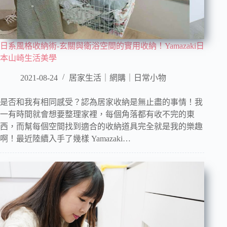
日系風格收納術-玄關與衛浴空間的實用收納！Yamazaki日
本山崎生活美學
2021-08-24
居家生活｜網購｜日常小物
是否和我有相同感受？認為居家收納是無止盡的事情！我
一有時間就會想要整理家裡，每個角落都有收不完的東
西，而幫每個空間找到適合的收納道具完全就是我的樂趣
啊！最近陸續入手了幾樣 Yamazaki…