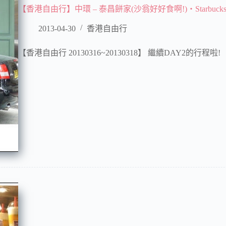
【香港自由行】中環 – 泰昌餅家(沙翁好好食啊!)‧Starbu
2013-04-30
香港自由行
【香港自由行 20130316~20130318】 繼續DAY2的行程啦!