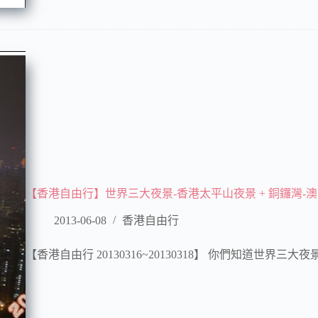
【香港自由行】世界三大夜景-香港太平山夜景 + 銅鑼灣-
2013-06-08
香港自由行
【香港自由行 20130316~20130318】 你們知道世界三大