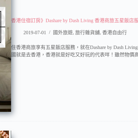
香港住宿訂房》Dashare by Dash Living 香港商旅五星飯
2019-07-01
國外旅遊
,
旅行雜貨舖
,
香港自由行
住香港商旅享有五星飯店服務，就在Dashare by Dash 
國就是去香港，香港就是好吃又好玩的代表咩！雖然物價