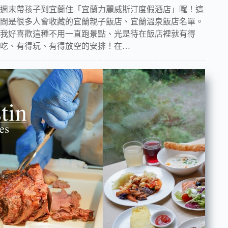
週末帶孩子到宜蘭住「宜蘭力麗威斯汀度假酒店」囉！這
間是很多人會收藏的宜蘭親子飯店、宜蘭溫泉飯店名單。
我好喜歡這種不用一直跑景點、光是待在飯店裡就有得
吃、有得玩、有得放空的安排！在…