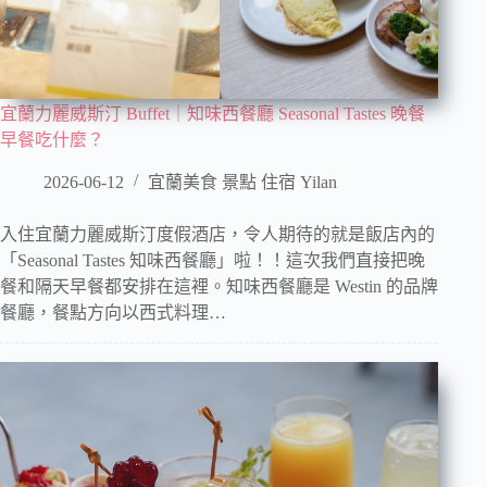
宜蘭力麗威斯汀 Buffet｜知味西餐廳 Seasonal Tastes 晚餐
早餐吃什麼？
2026-06-12
宜蘭美食 景點 住宿 Yilan
入住宜蘭力麗威斯汀度假酒店，令人期待的就是飯店內的
「Seasonal Tastes 知味西餐廳」啦！！這次我們直接把晚
餐和隔天早餐都安排在這裡。知味西餐廳是 Westin 的品牌
餐廳，餐點方向以西式料理…