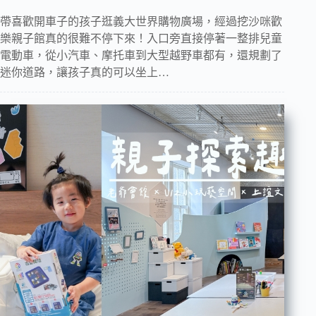
帶喜歡開車子的孩子逛義大世界購物廣場，經過挖沙咪歡
樂親子館真的很難不停下來！入口旁直接停著一整排兒童
電動車，從小汽車、摩托車到大型越野車都有，還規劃了
迷你道路，讓孩子真的可以坐上…