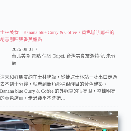
士林美食｜Banana blue Curry & Coffee，黃色咖啡廳裡的
創意咖哩與香蕉甜點
2026-08-01
台北美食 景點 住宿 Taipei
,
台灣美食旅遊特搜
,
未分
類
這天和好朋友約在士林吃飯，從捷運士林站一號出口走過
去不到十分鐘，就看到街角那棟很醒目的黃色建築。
Banana blue Curry & Coffee 的外觀真的很亮眼，整棟明亮
的黃色店面，走過幾乎不會錯…