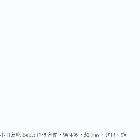
小朋友吃 Buffet 也很方便，選擇多，想吃飯、麵包、炸