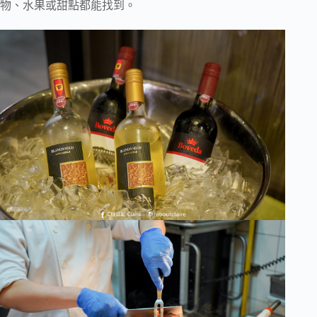
物、水果或甜點都能找到。