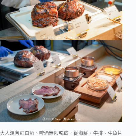
大人還有紅白酒、啤酒無限暢飲，從海鮮、牛排、生魚片