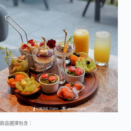
飲品選擇包含：