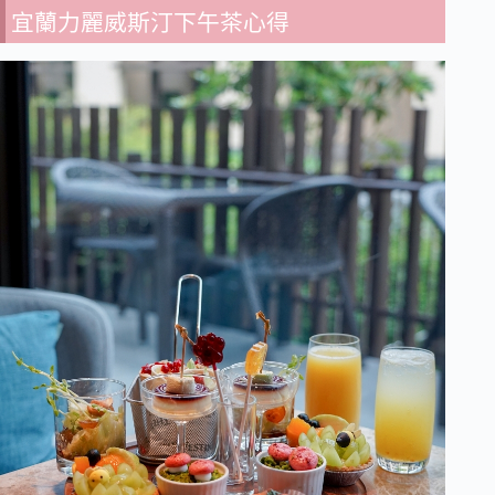
宜蘭力麗威斯汀下午茶心得