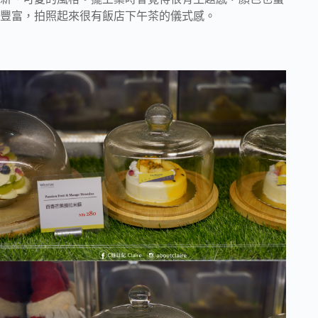
豐富，拍照起來很有飯店下午茶的儀式感。