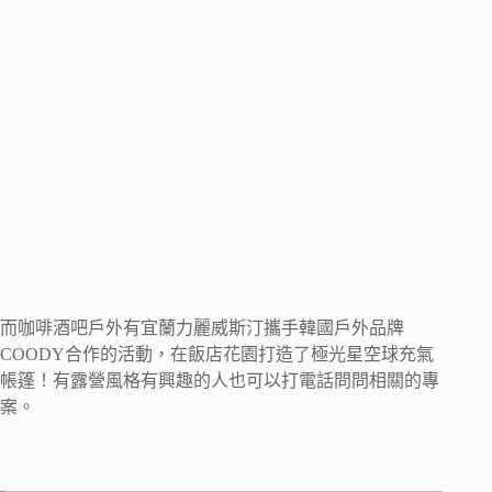
而咖啡酒吧戶外有宜蘭力麗威斯汀攜手韓國戶外品牌
COODY合作的活動，在飯店花園打造了極光星空球充氣
帳篷！有露營風格有興趣的人也可以打電話問問相關的專
案。