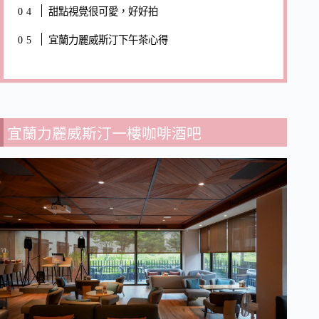
甜點視覺很可愛，好好拍
宜蘭力麗威斯汀下午茶心得
宜蘭力麗威斯汀一樓咖啡酒吧