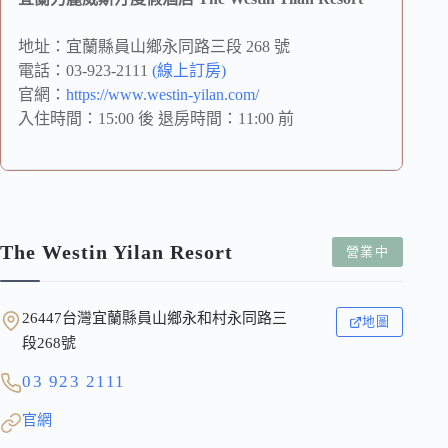
地址：宜蘭縣員山鄉永同路三段 268 號
電話：03-923-2111
(線上訂房)
官網：
https://www.westin-yilan.com/
入住時間：15:00 後 退房時間：11:00 前
The Westin Yilan Resort
營業中
26447台灣宜蘭縣員山鄉永和村永同路三
地圖
段268號
03 923 2111
官網