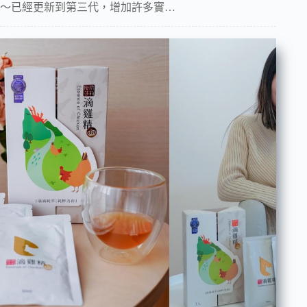
～已經更新到第三代，增加許多實…