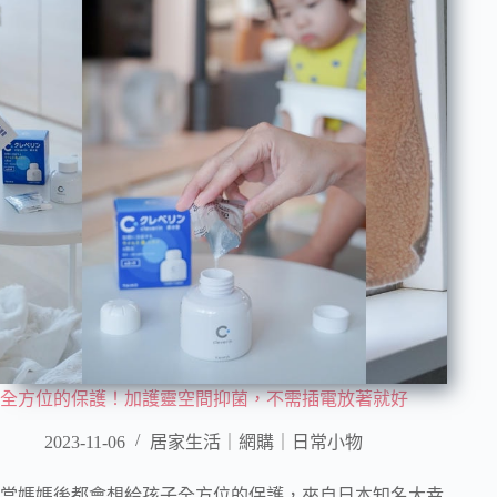
全方位的保護！加護靈空間抑菌，不需插電放著就好
2023-11-06
居家生活｜網購｜日常小物
當媽媽後都會想給孩子全方位的保護，來自日本知名大幸