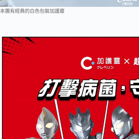
本團有經典的白色包裝加護靈