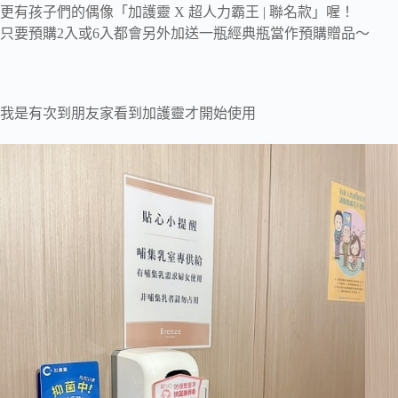
更有孩子們的偶像「加護靈 X 超人力霸王 | 聯名款」喔！
只要預購2入或6入都會另外加送一瓶經典瓶當作預購贈品～
我是有次到朋友家看到加護靈才開始使用