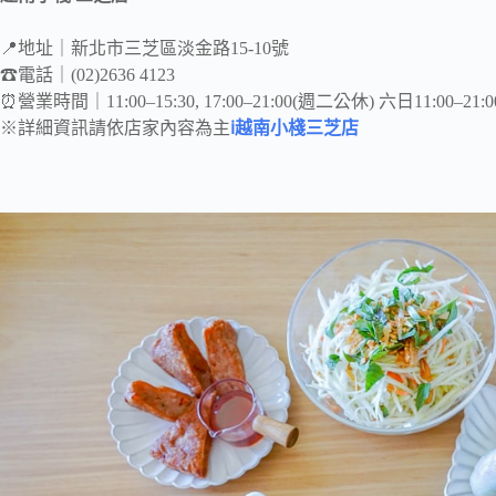
📍地址｜新北市三芝區淡金路15-10號
☎電話｜(02)2636 4123
⏰營業時間｜11:00–15:30, 17:00–21:00(週二公休) 六日11:00–21:0
※詳細資訊請依店家內容為主
ℹ越南小棧三芝店