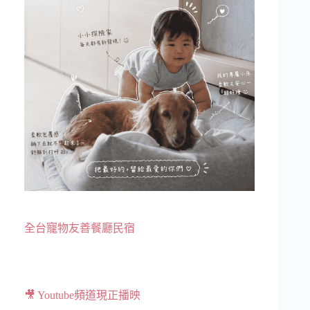
全台寵物友善餐廳民宿
🎥 Youtube頻道現正播映