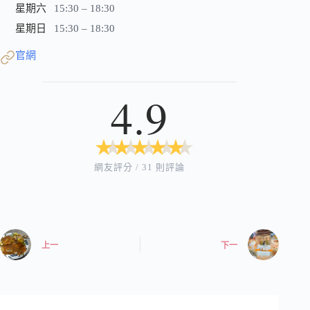
星期六
15:30 – 18:30
星期日
15:30 – 18:30
官網
4.9
★
★
★
★
★
★
★
★
★
★
網友評分 / 31 則評論
上一
下一