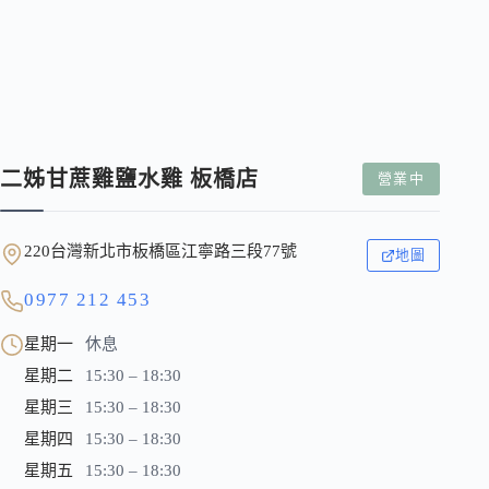
二姊甘蔗雞鹽水雞 板橋店
營業中
220台灣新北市板橋區江寧路三段77號
地圖
0977 212 453
星期一
休息
星期二
15:30 – 18:30
星期三
15:30 – 18:30
星期四
15:30 – 18:30
星期五
15:30 – 18:30