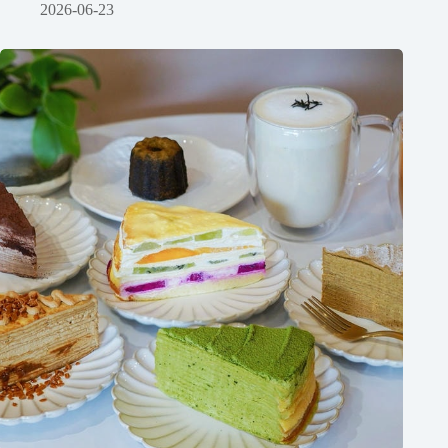
2026-06-23