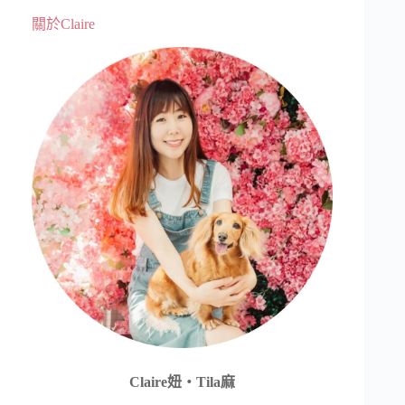
關於Claire
Claire妞‧Tila麻