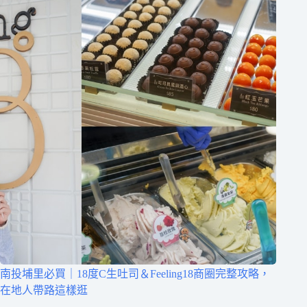
南投埔里必買｜18度C生吐司＆Feeling18商圈完整攻略，
在地人帶路這樣逛