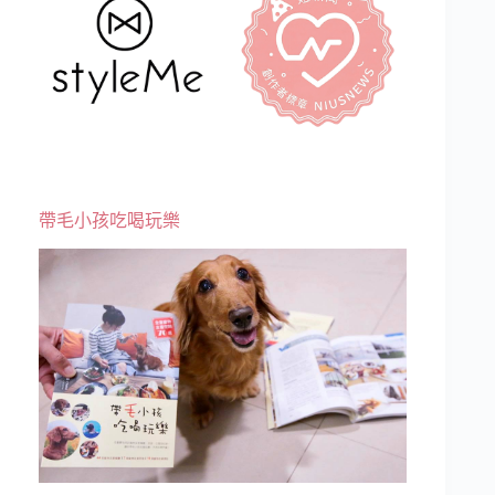
帶毛小孩吃喝玩樂