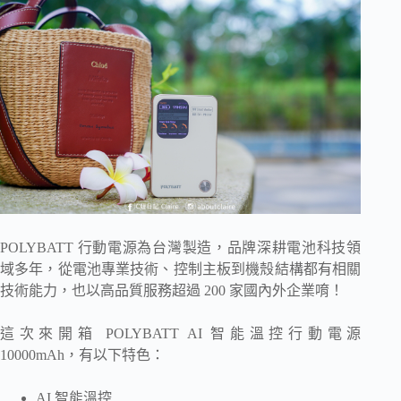
POLYBATT 行動電源為台灣製造，品牌深耕電池科技領
域多年，從電池專業技術、控制主板到機殼結構都有相關
技術能力，也以高品質服務超過 200 家國內外企業唷！
這次來開箱 POLYBATT AI 智能溫控行動電源
10000mAh，有以下特色：
AI 智能溫控