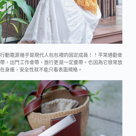
行動電源幾乎是現代人包包裡的固定成員！！平常通勤會
帶，出門工作會帶，旅行更是一定要帶。也因為它很常放
在身邊，安全性就不能只看表面規格。