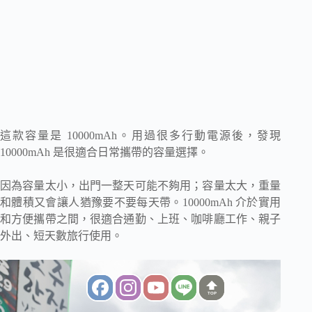
這款容量是 10000mAh。用過很多行動電源後，發現
10000mAh 是很適合日常攜帶的容量選擇。
因為容量太小，出門一整天可能不夠用；容量太大，重量
和體積又會讓人猶豫要不要每天帶。10000mAh 介於實用
和方便攜帶之間，很適合通勤、上班、咖啡廳工作、親子
外出、短天數旅行使用。
TOP