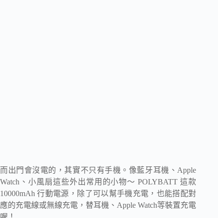
而出門會沒電的，其實不只有手機。
像藍牙耳機、Apple
Watch、小風扇這些外出常用的小物～
POLYBATT 這款
10000mAh 行動電源，除了可以幫手機充電，也能搭配對
應的充電線或無線充電，替耳機、Apple Watch等裝置充電
喔！