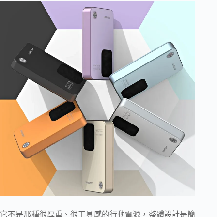
它不是那種很厚重、很工具感的行動電源，整體設計是簡