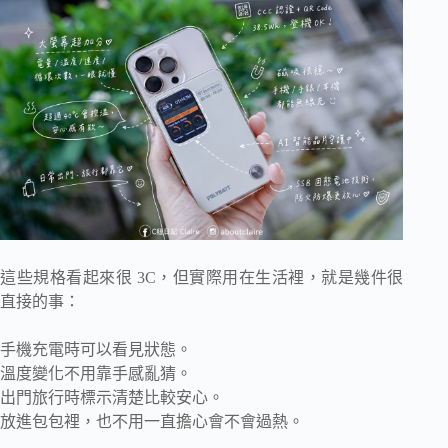
這些規格看起來很 3C，但實際用在生活裡，就是幾件很
直接的事：
手機充電時可以看見狀態。
溫度變化不用靠手感亂猜。
出門旅行時標示清楚比較安心。
放進包包裡，也不用一直擔心會不會過熱。