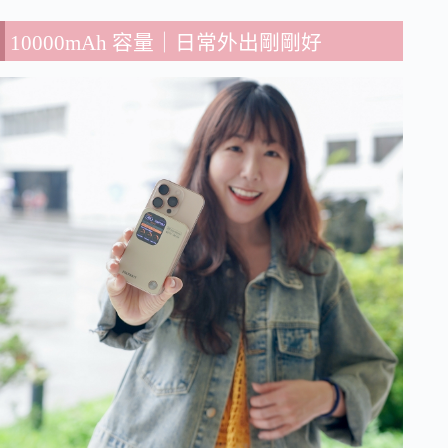
10000mAh 容量｜日常外出剛剛好