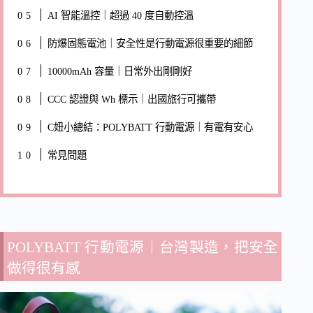
AI 智能溫控｜超過 40 度自動控溫
防爆固態電池｜安全性是行動電源很重要的細節
10000mAh 容量｜日常外出剛剛好
CCC 認證與 Wh 標示｜出國旅行可攜帶
C妞小總結：POLYBATT 行動電源｜有電有安心
常見問題
POLYBATT 行動電源｜台灣製造，把安全
做得很有感