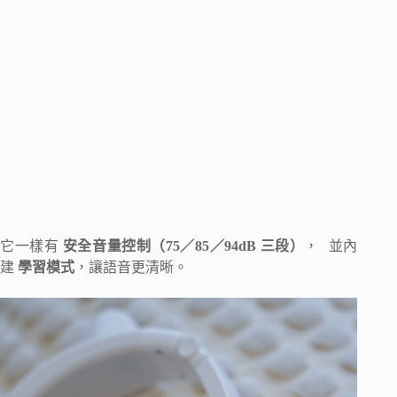
它一樣有
安全音量控制（75／85／94dB 三段）
， 並內
建
學習模式
，讓語音更清晰。