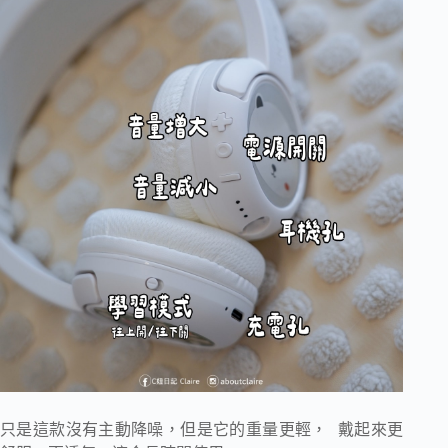
只是這款沒有主動降噪，但是它的重量更輕， 戴起來更