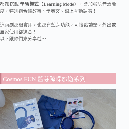
都都搭載
學習模式（Learning Mode）
，會加強語音清晰
度，特別適合聽故事、學英文、線上互動課唷！
這兩副都很實用，也都有藍芽功能，可接點讀筆，外出或
居家使用都適合！
以下跟你們來分享啦～
Cosmos FUN 藍芽降噪旅遊系列