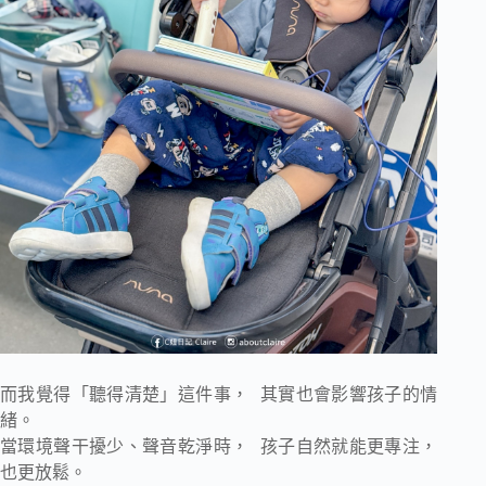
而我覺得「聽得清楚」這件事， 其實也會影響孩子的情
緒。
當環境聲干擾少、聲音乾淨時， 孩子自然就能更專注，
也更放鬆。