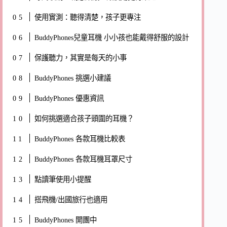
使用實測：聽得清楚，孩子更專注
BuddyPhones兒童耳機 小小孩也能戴得舒服的設計
保護聽力，其實是每天的小事
BuddyPhones 挑選小建議
BuddyPhones 優惠資訊
如何挑選適合孩子頭圍的耳機？
BuddyPhones 各款耳機比較表
BuddyPhones 各款耳機耳罩尺寸
點讀筆使用小提醒
搭飛機/出國旅行也適用
BuddyPhones 開團中