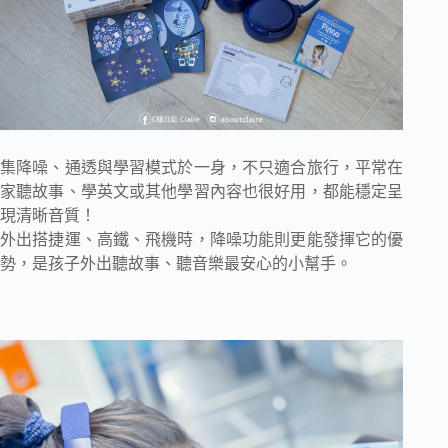
集降噪、通透與學習模式於一身，不只適合旅行，平常在
家聽故事、學英文或其他學習內容也很好用，都能穩定呈
現清晰音質！
外出搭捷運、高鐵、飛機時，降噪功能則更能發揮它的優
勢，是孩子外出聽故事、聽音樂最安心的小幫手。