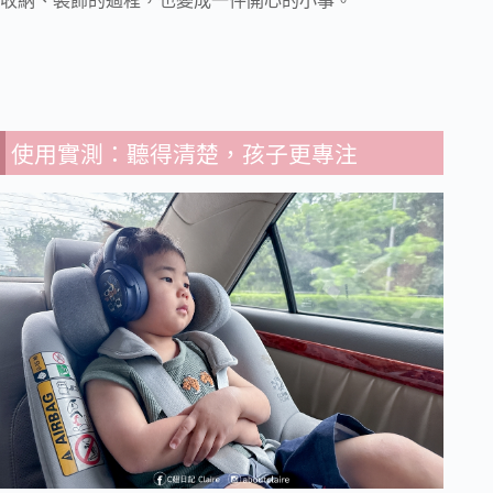
收納、裝飾的過程，也變成一件開心的小事。
使用實測：聽得清楚，孩子更專注