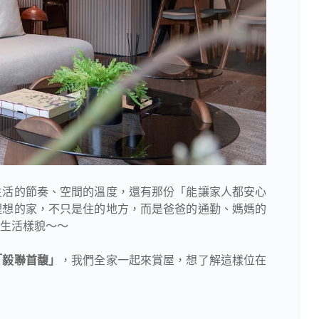
生活的節奏、空間的溫度，還有那份「能讓家人都安心
理想的家，不只是住的地方，而是爸爸的通勤、媽媽的
生活樣貌～～
「毅聯首馥」
，我們全家一起來賞屋，想了解這樣位在