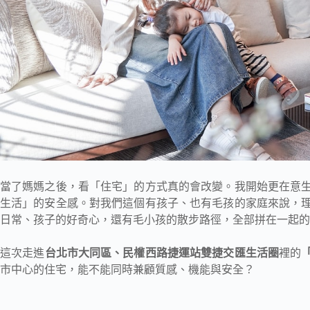
當了媽媽之後，看「住宅」的方式真的會改變。我開始更在意
生活」的安全感。對我們這個有孩子、也有毛孩的家庭來說，
日常、孩子的好奇心，還有毛小孩的散步路徑，全部拼在一起的
這次走進
台北市大同區、民權西路捷運站雙捷交匯生活圈
裡的
市中心的住宅，能不能同時兼顧質感、機能與安全？