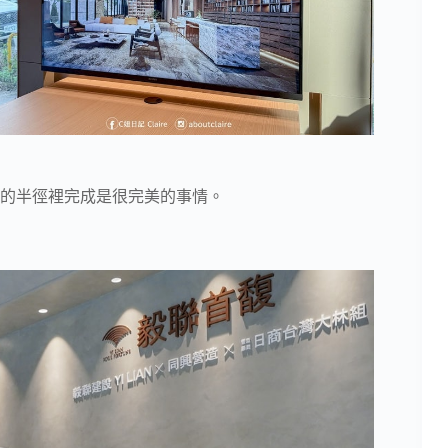
的半徑裡完成是很完美的事情。