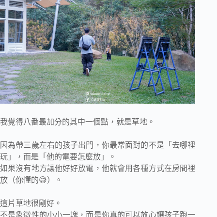
我覺得八番最加分的其中一個點，就是草地。
因為帶三歲左右的孩子出門，你最常面對的不是「去哪裡
玩」，而是「他的電要怎麼放」。
如果沒有地方讓他好好放電，他就會用各種方式在房間裡
放（你懂的😅）。
這片草地很剛好。
不是象徵性的小小一塊，而是你真的可以放心讓孩子跑一