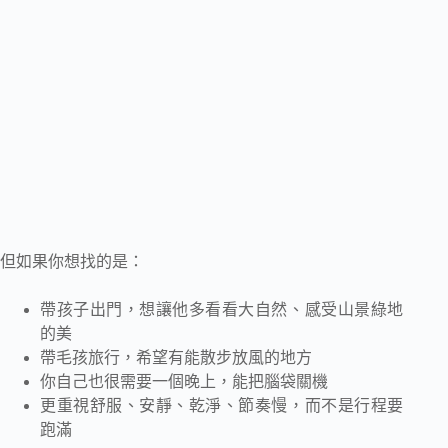
但如果你想找的是：
帶孩子出門，想讓他多看看大自然、感受山景綠地
的美
帶毛孩旅行，希望有能散步放風的地方
你自己也很需要一個晚上，能把腦袋關機
更重視舒服、安靜、乾淨、節奏慢，而不是行程要
跑滿