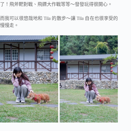
了！飛斧靶對戰、飛鏢大作戰等等～發發玩得很開心。
而我可以很悠哉地和 Tila 的散步～讓 Tila 自在也很享受的
慢慢走。