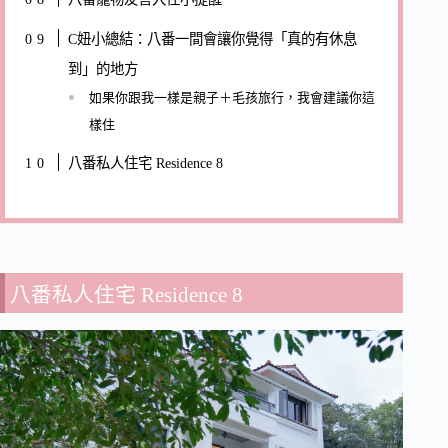
C妞小總結：八番一間會讓你覺得「真的有休息
到」的地方
如果你跟我一樣是親子＋毛孩旅行，我會建議你這
樣住
八番私人住宅 Residence 8
八番私人住宅 Residence 8