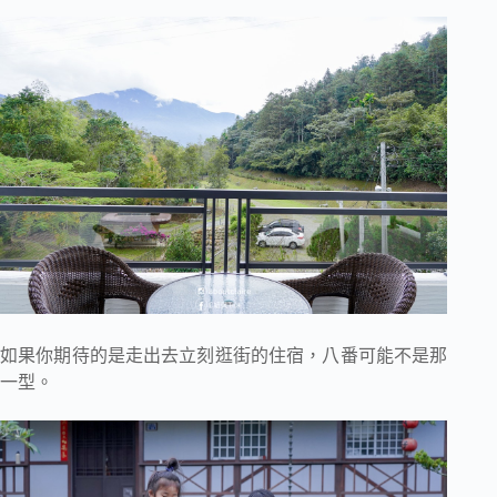
如果你期待的是走出去立刻逛街的住宿，八番可能不是那
一型。