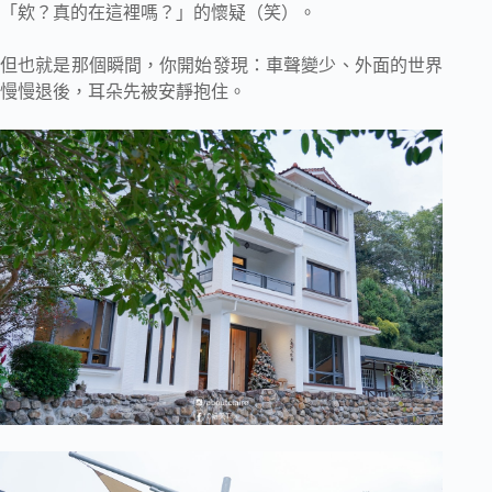
「欸？真的在這裡嗎？」的懷疑（笑）。
但也就是那個瞬間，你開始發現：車聲變少、外面的世界
慢慢退後，耳朵先被安靜抱住。