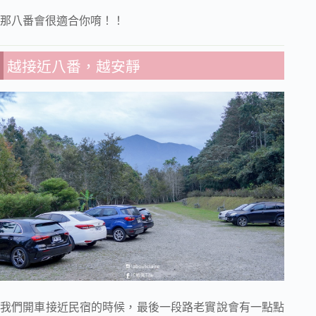
那八番會很適合你唷！！
越接近八番，越安靜
我們開車接近民宿的時候，最後一段路老實說會有一點點