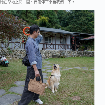
她在草地上聞一圈、偶爾停下來看我們一下。