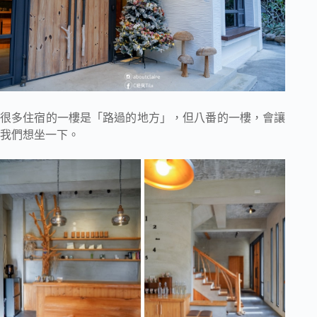
很多住宿的一樓是「路過的地方」，但八番的一樓，會讓
我們想坐一下。