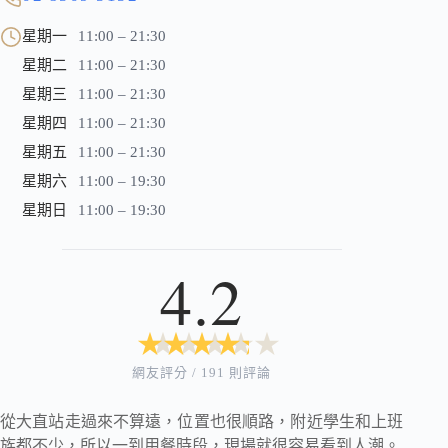
星期一
11:00 – 21:30
星期二
11:00 – 21:30
星期三
11:00 – 21:30
星期四
11:00 – 21:30
星期五
11:00 – 21:30
星期六
11:00 – 19:30
星期日
11:00 – 19:30
4.2
★
★
★
★
★
★
★
★
★
★
網友評分 / 191 則評論
從大直站走過來不算遠，位置也很順路，附近學生和上班
族都不少，所以一到用餐時段，現場就很容易看到人潮。