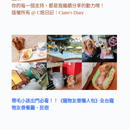
你的每一個支持，都是我繼續分享的動力唷！
版權所有 @ C妞日記｜Claire's Diary
帶毛小孩出門必看！！《寵物友善懶人包》全台寵
物友善餐廳、民宿