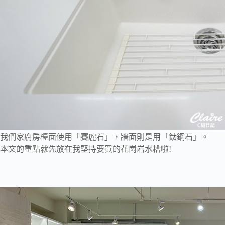
我們家廚房檯面使用「賽麗石」，牆面則是用「鈦鋼石」。
本文的重點就先放在我堅持要買的花崗岩水槽啦!