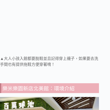
▲大人小孩入館都要脫鞋並且記得穿上襪子，如果要去洗
手間也有提供拖鞋方便穿著唷！
樂米樂園新店北美館：環境介紹