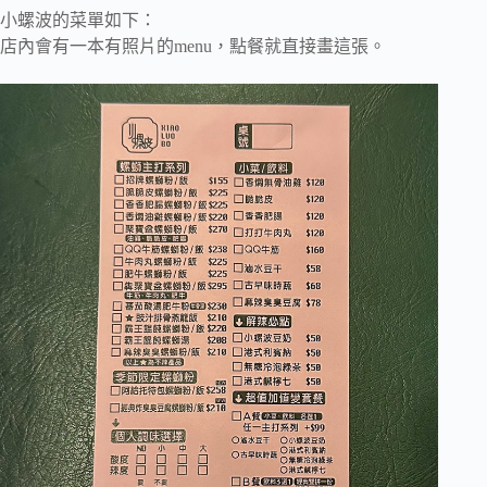
小螺波的菜單如下：
店內會有一本有照片的menu，點餐就直接畫這張。