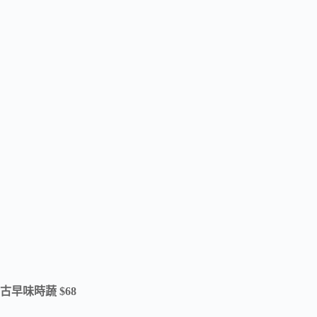
古早味時蔬 $68