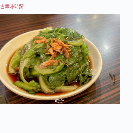
古早味時蔬