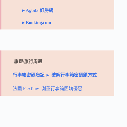
►Agoda 訂房網
►Booking.com
旅遊/旅行周邊
行李箱密碼忘記 ► 破解行李箱密碼鎖方式
法國 Flexflow 測重行李箱團購優惠