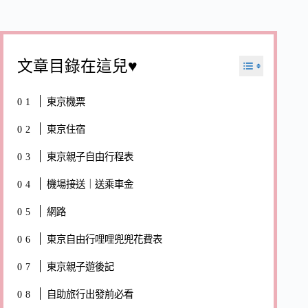
文章目錄在這兒♥
東京機票
東京住宿
東京親子自由行程表
機場接送｜送乘車金
網路
東京自由行哩哩兜兜花費表
東京親子遊後記
自助旅行出發前必看