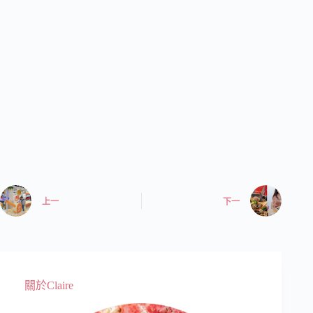
上一
下一
關於Claire