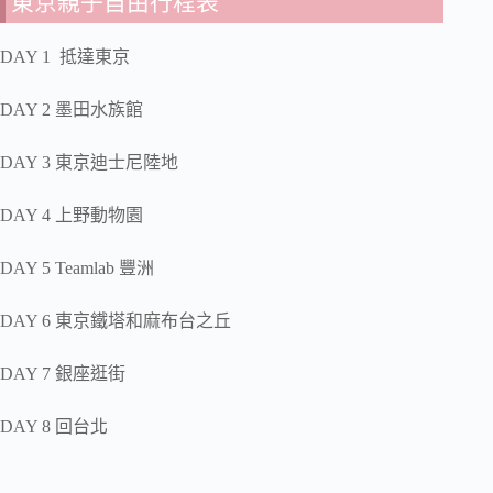
東京親子自由行程表
DAY 1 抵達東京
DAY 2 墨田水族館
DAY 3 東京迪士尼陸地
DAY 4 上野動物園
DAY 5 Teamlab 豐洲
DAY 6 東京鐵塔和麻布台之丘
DAY 7 銀座逛街
DAY 8 回台北