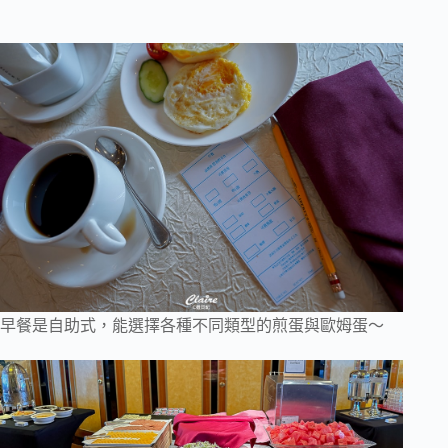
早餐是自助式，能選擇各種不同類型的煎蛋與歐姆蛋～