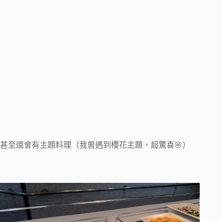
甚至還會有主題料理（我曾遇到櫻花主題，超驚喜🌸）