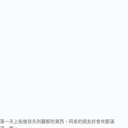
第一天上船後就先到麗都吃東西，同桌的朋友好會夾都滿