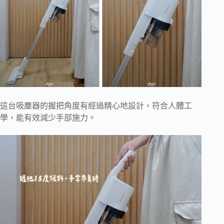
這台吸塵器的握把角度有經過精心地設計，符合人體工
學，能有效減少手部施力。