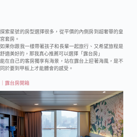
探索星號的房型選擇很多，從平價的內側房到超奢華的皇
宮套房。
如果你跟我一樣帶著孩子和長輩一起旅行、又希望旅程是
舒適美好的，那我真心推薦可以選擇「露台房」
能在自己的客房獨享有海景，站在露台上迎著海風，是不
同於要到甲板上才能體會的感受。
｜露台房開箱