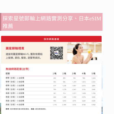
探索星號郵輪上網路實測分享、日本eSIM
推薦