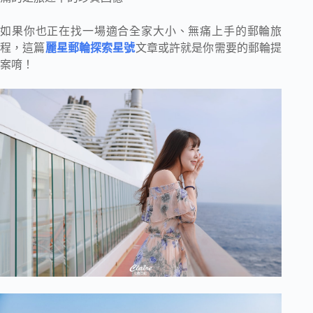
如果你也正在找一場適合全家大小、無痛上手的郵輪旅
程，這篇
麗星郵輪探索星號
文章或許就是你需要的郵輪提
案唷！