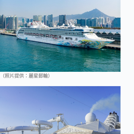
（照片提供：麗星郵輪）