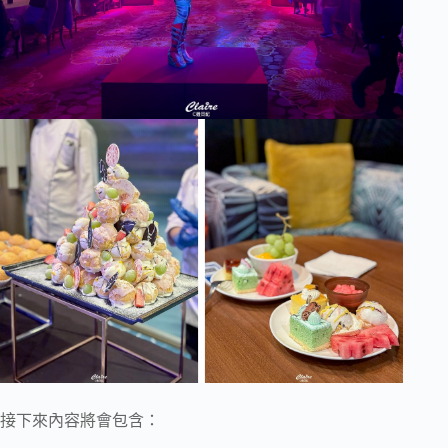
接下來內容將會包含：