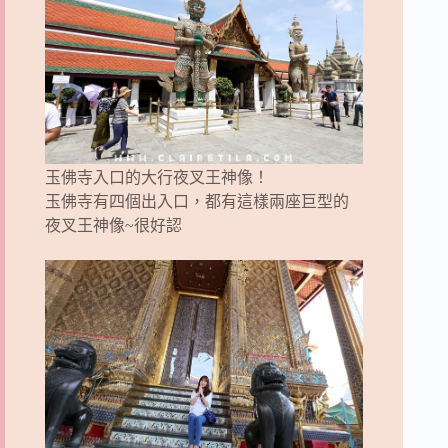
玉佛寺入口的大行夜叉王神像！
玉佛寺有四個出入口，都有這樣兩座巨型的
夜叉王神像~很好認