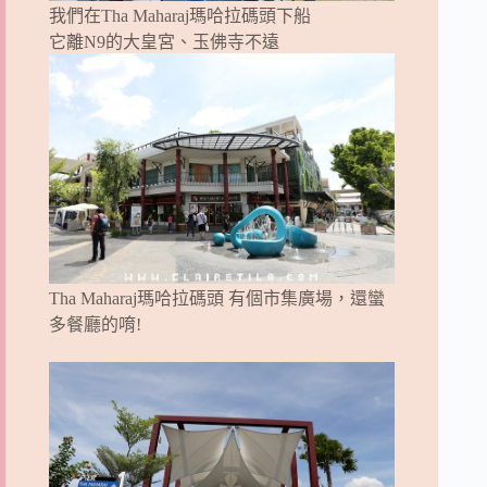
我們在Tha Maharaj瑪哈拉碼頭下船
它離N9的大皇宮、玉佛寺不遠
Tha Maharaj瑪哈拉碼頭 有個市集廣場，還蠻
多餐廳的唷!