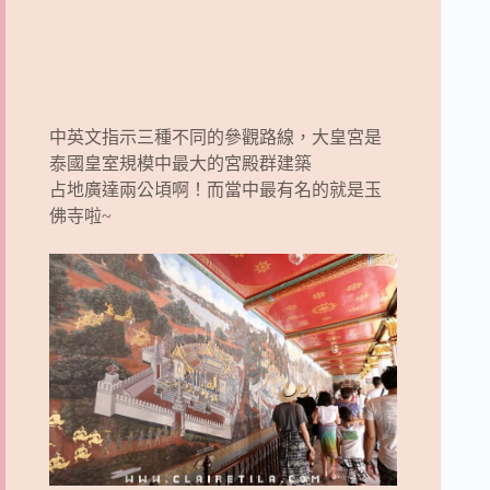
中英文指示三種不同的參觀路線，大皇宮是
泰國皇室規模中最大的宮殿群建築
占地廣達兩公頃啊！而當中最有名的就是玉
佛寺啦~