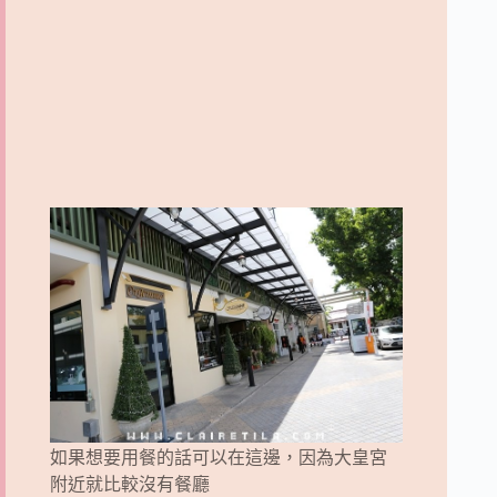
如果想要用餐的話可以在這邊，因為大皇宮
附近就比較沒有餐廳