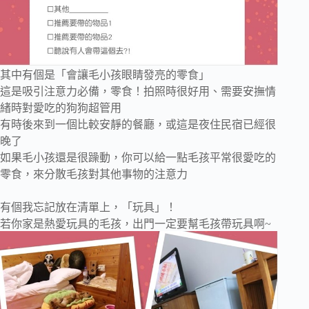
其中有個是「會讓毛小孩眼睛發亮的零食」
這是吸引注意力必備，零食！拍照時很好用、需要安撫情
緒時對愛吃的狗狗超管用
有時後來到一個比較安靜的餐廳，或這是夜住民宿已經很
晚了
如果毛小孩還是很躁動，你可以給一點毛孩平常很愛吃的
零食，來分散毛孩對其他事物的注意力
有個我忘記放在清單上，「玩具」！
若你家是熱愛玩具的毛孩，出門一定要幫毛孩帶玩具啊~