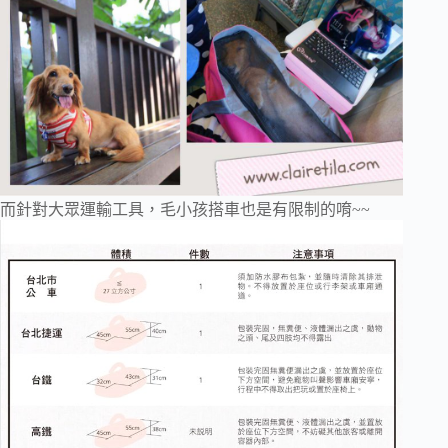
而針對大眾運輸工具，毛小孩搭車也是有限制的唷~~