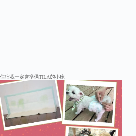
住宿我一定會準備TILA的小床