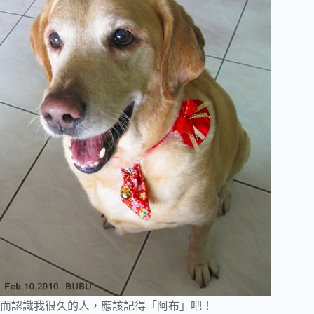
而認識我很久的人，應該記得「阿布」吧！