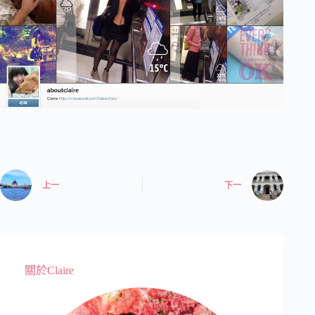
上一
下一
關於Claire