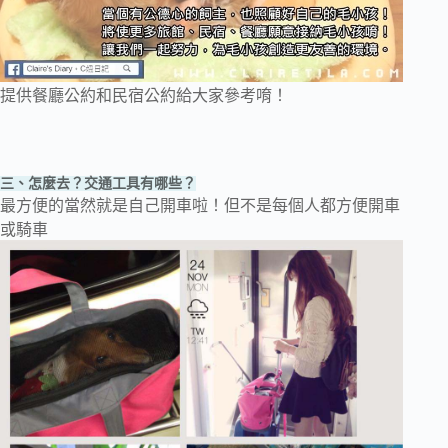
提供餐廳公約和民宿公約給大家參考唷！
三、怎麼去？交通工具有哪些？
最方便的當然就是自己開車啦！但不是每個人都方便開車
或騎車