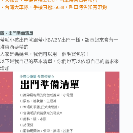
‧大都會，手機直播55178，叫車時告知有帶狗
‧台灣大車隊，手機直撥55688，叫車時告知有帶狗
四、出門準備清單
帶毛小孩出門就跟帶小BABY出門一樣，認真起來會有一
堆東西要帶的
人家是媽媽包，我們可以用一個毛寶包啦！
以下是我自己的基本清單，你們也可以依照自己的需求來
增加