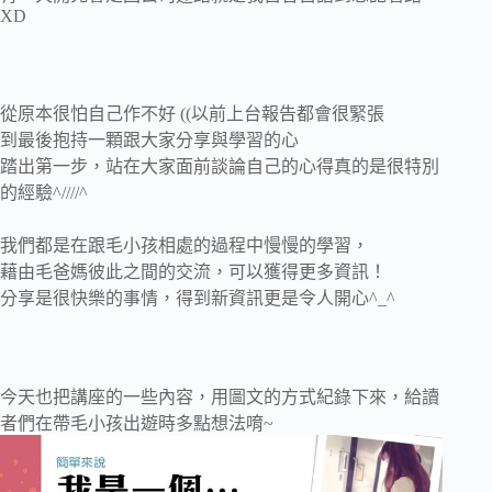
XD
從原本很怕自己作不好 ((以前上台報告都會很緊張
到最後抱持一顆跟大家分享與學習的心
踏出第一步，站在大家面前談論自己的心得真的是很特別
的經驗^////^
我們都是在跟毛小孩相處的過程中慢慢的學習，
藉由毛爸媽彼此之間的交流，可以獲得更多資訊！
分享是很快樂的事情，得到新資訊更是令人開心^_^
今天也把講座的一些內容，用圖文的方式紀錄下來，給讀
者們在帶毛小孩出遊時多點想法唷~