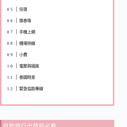
住宿
換泰珠
手機上網
機場快線
小費
電壓與插座
泰國時差
緊急協助專線
自助旅行出發前必看