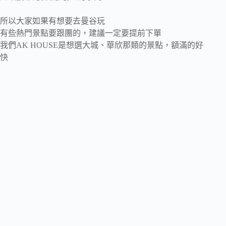
所以大家如果有想要去曼谷玩
有些熱門景點要跟團的，建議一定要提前下單
我們AK HOUSE是想選大城、華欣那類的景點，額滿的好
快