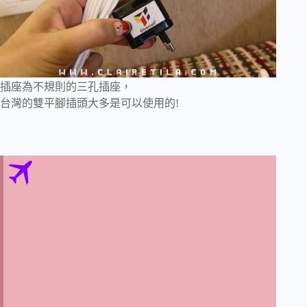
插座為不規則的三孔插座，
台灣的雙平腳插頭大多是可以使用的!