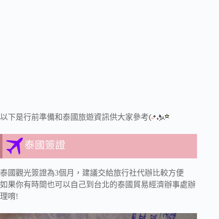
以下是行前準備和泰國旅遊資訊供大家參考
泰國簽證
泰國觀光簽證為3個月，建議交給旅行社代辦比較方便
如果你有時間也可以自己到台北的泰國貿易經濟辦事處辦
理唷!