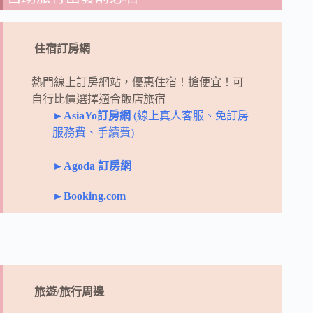
住宿訂房網
熱門線上訂房網站，優惠住宿！搶便宜！
可
自行比價選擇適合飯店旅宿
►AsiaYo訂房網
(線上真人客服、免訂房
服務費、手續費)
►Agoda 訂房網
►Booking.com
旅遊/旅行周邊