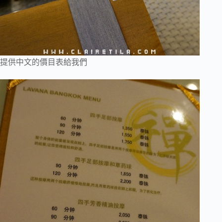
提供中文的價目表給我們