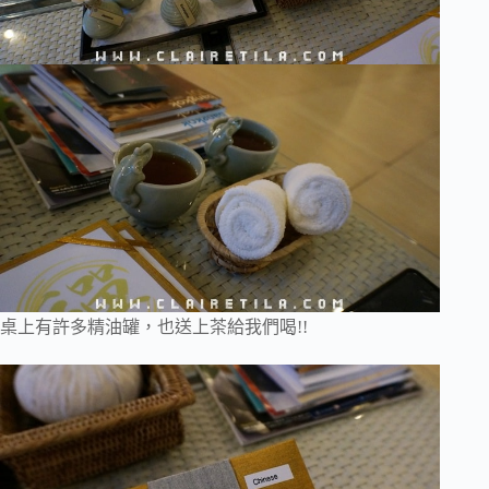
桌上有許多精油罐，也送上茶給我們喝!!