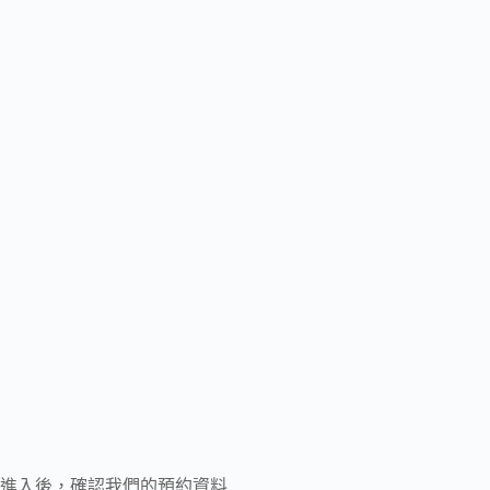
進入後，確認我們的預約資料