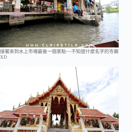
接著來到水上市場最後一個景點~~不知道什麼名字的寺廟
XD