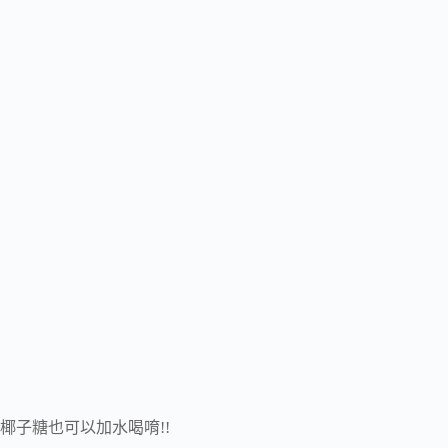
椰子糖也可以加水喝唷!!