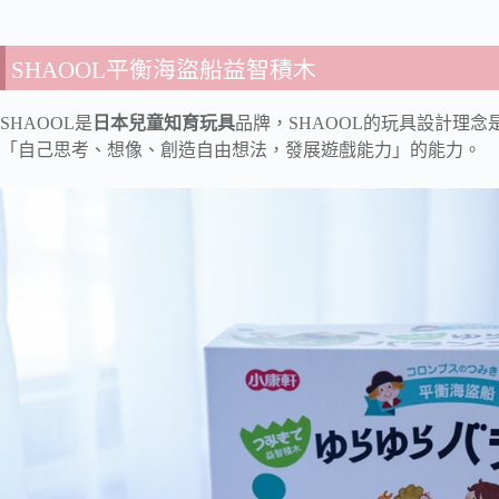
SHAOOL平衡海盜船益智積木
SHAOOL是
日本兒童知育玩具
品牌，SHAOOL的玩具設計理
「自己思考、想像、創造自由想法，發展遊戲能力」的能力。