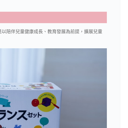
念是以陪伴兒童健康成長、教育發展為前提，擴展兒童