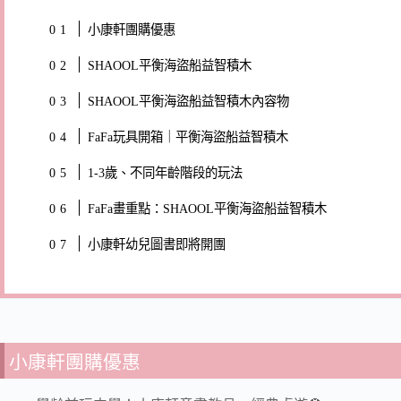
小康軒團購優惠
SHAOOL平衡海盜船益智積木
SHAOOL平衡海盜船益智積木內容物
FaFa玩具開箱｜平衡海盜船益智積木
1-3歲、不同年齡階段的玩法
FaFa畫重點：SHAOOL平衡海盜船益智積木
小康軒幼兒圖書即將開團
小康軒團購優惠