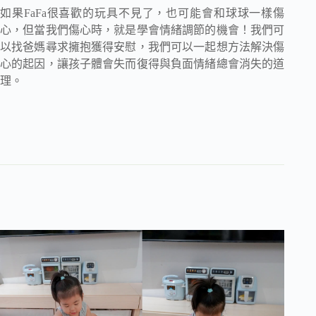
如果FaFa很喜歡的玩具不見了，也可能會和球球一樣傷
心，但當我們傷心時，就是學會情緒調節的機會！我們可
以找爸媽尋求擁抱獲得安慰，我們可以一起想方法解決傷
心的起因，讓孩子體會失而復得與負面情緒總會消失的道
理。