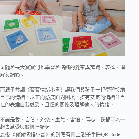
▲隨著長大寶寶們也學習著情緒的覺察與辨識、表達、理
解與調節。
而親子共讀《寶寶情緒小書》讓我們與孩子一起學習接納
自己的情緒、以正向態度面對困境、擁有安定的情緒並自
在的表達自我感受，且懂的關懷及理解他人的情緒。
不論是愛、自信、外樂、生氣、害怕、傷心，我都可以一
起去感受與關懷情緒喔！
最後《寶寶情緒小書》的封底有附上親子手冊QR Code，