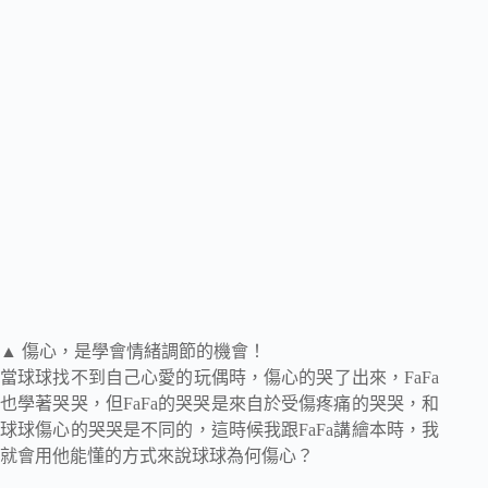
▲ 傷心，是學會情緒調節的機會！
當球球找不到自己心愛的玩偶時，傷心的哭了出來，FaFa
也學著哭哭，但FaFa的哭哭是來自於受傷疼痛的哭哭，和
球球傷心的哭哭是不同的，這時候我跟FaFa講繪本時，我
就會用他能懂的方式來說球球為何傷心？