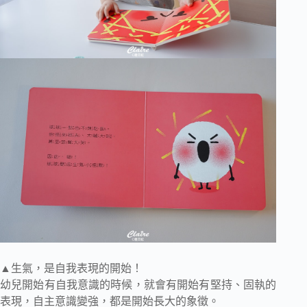
▲生氣，是自我表現的開始！
幼兒開始有自我意識的時候，就會有開始有堅持、固執的
表現，自主意識變強，都是開始長大的象徵。