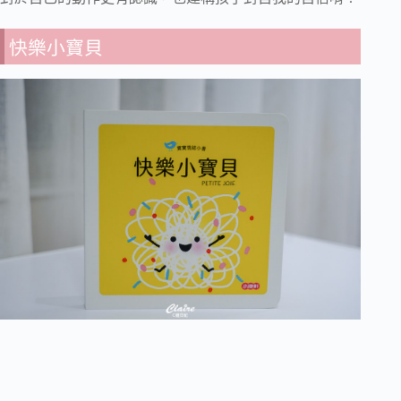
快樂小寶貝