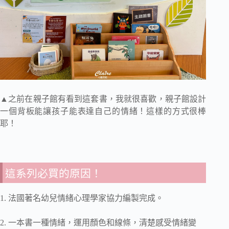
▲之前在親子館有看到這套書，我就很喜歡，親子館設計
一個背板能讓孩子能表達自己的情緒！這樣的方式很棒
耶！
這系列必買的原因！
1. 法國著名幼兒情緒心理學家協力編製完成。
2. 一本書一種情緒，運用顏色和線條，清楚感受情緒變