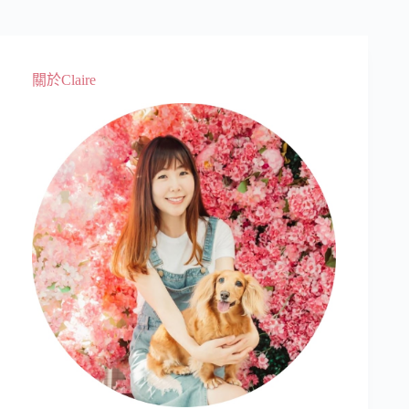
關於Claire