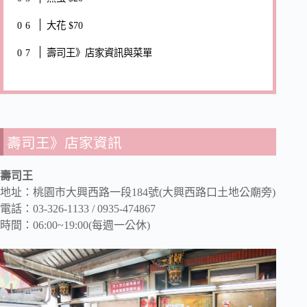
大花 $70
壽司王》店家資訊與菜單
壽司王》店家資訊
壽司王
地址：桃園市大興西路一段184號(大興西路口土地公廟旁)
電話：03-326-1133 / 0935-474867
時間：06:00~19:00(每週一公休)