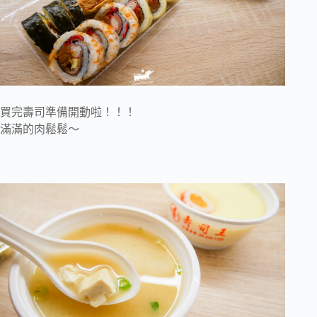
買完壽司準備開動啦！！！
滿滿的肉鬆鬆～