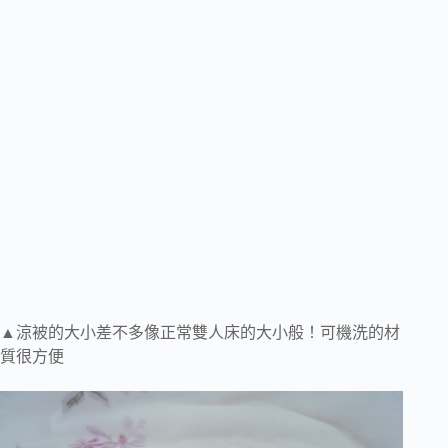
▲涼被的大小差不多像正常雙人床的大小般！可機洗的材
質很方便