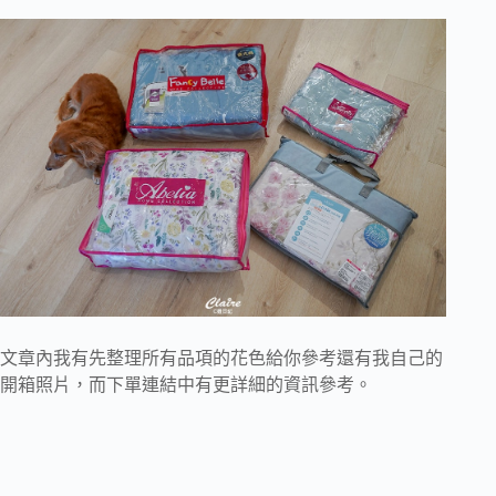
文章內我有先整理所有品項的花色給你參考還有我自己的
開箱照片，而下單連結中有更詳細的資訊參考。