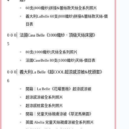
60支(800織紗)拼接&蕾絲款天絲全系列照片
義大利LaBelle 60支(800織紗)拼接&蕾絲款天絲-價
目表
法國Casa Belle《1000織紗．頂級天絲床寢》
80支(1000織紗)天絲全系列照片
法國CaseBelle 80支(1000織紗)天絲-價目表
義大利La Belle《超COOL超涼感涼被&枕頭套》
開箱｜La Belle《花曜薔薇》超涼感涼被
超涼感涼被全系列照片
超涼感枕套全系列照片
開箱｜兒童天絲親膚涼被《草泥馬樂園》
英國 Abelia 兒童天絲親膚涼被全系列照片