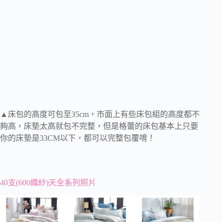
▲床包的高度可包至35cm，市面上有些床包組的高度都不
夠高，床墊太高就包不完整，但是格蕾的床包基本上只要
你的床墊是33CM以下，都可以完整包覆唷！
40支(600織紗)天全系列照片