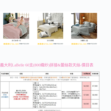
義大利LaBelle 60支(800織紗)拼接&蕾絲款天絲-價目表