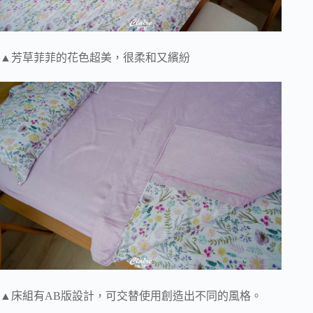
▲芳草菲菲的花色超美，很柔和又繽紛
▲床組有AB版設計，可交替使用創造出不同的風格。