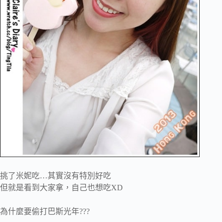
挑了米妮吃…其實沒有特別好吃
但就是看到大家拿，自己也想吃XD
為什麼要偷打巴斯光年???