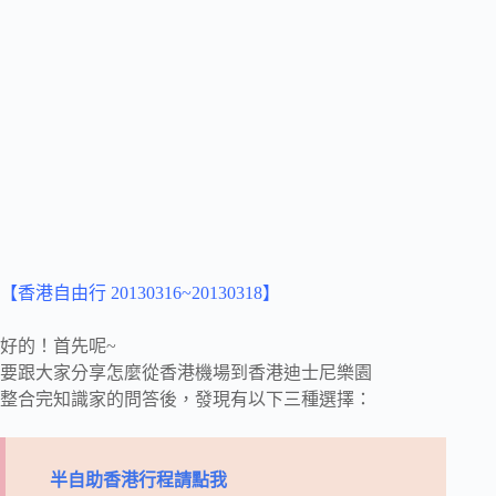
【香港自由行 20130316~20130318】
好的！首先呢~
要跟大家分享怎麼從香港機場到香港迪士尼樂園
整合完知識家的問答後，發現有以下三種選擇：
半自助香港行程請點我