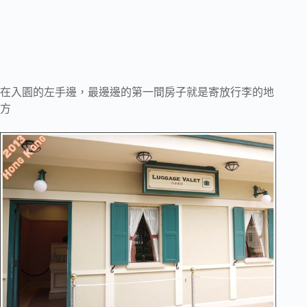
在入園的左手邊，最邊邊的第一間房子就是寄放行李的地
方