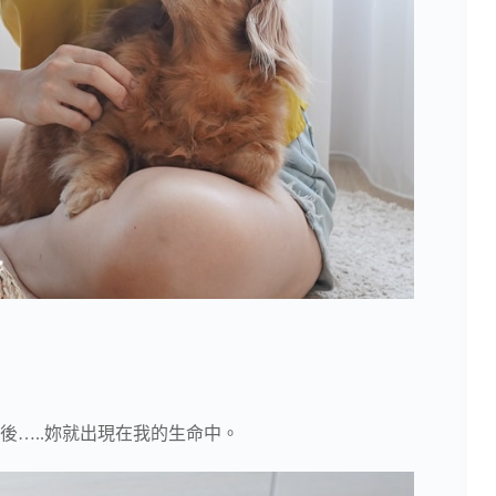
…..妳就出現在我的生命中。