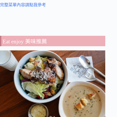
完整菜單內容請點我參考
Eat enjoy 美味推薦