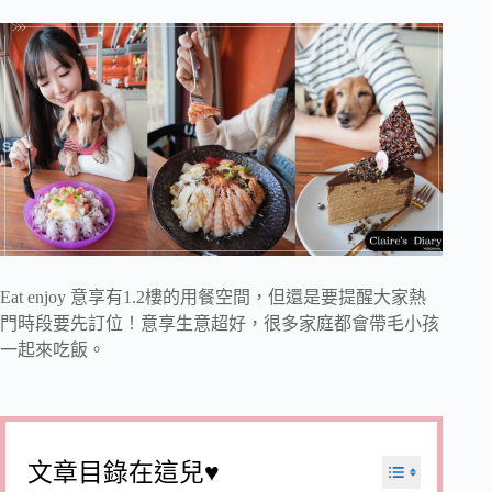
Eat enjoy 意享有1.2樓的用餐空間，但還是要提醒大家熱
門時段要先訂位！意享生意超好，很多家庭都會帶毛小孩
一起來吃飯。
文章目錄在這兒♥