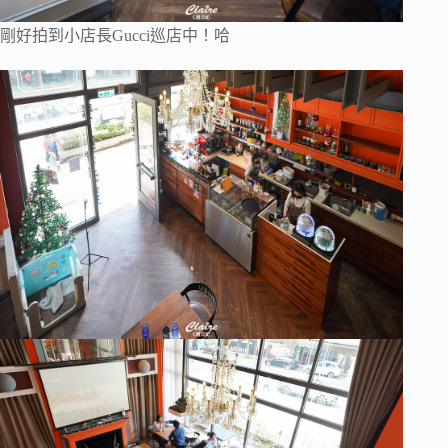
剛好拍到小店長Gucci巡店中！哈