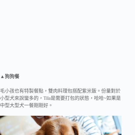
▲狗狗餐
毛小孩也有特製餐點，雙肉料理包搭配紫米飯。份量對於
小型犬來說蠻多的，Tila是需要打包的狀態，哈哈~如果是
中型大型犬一餐剛剛好。