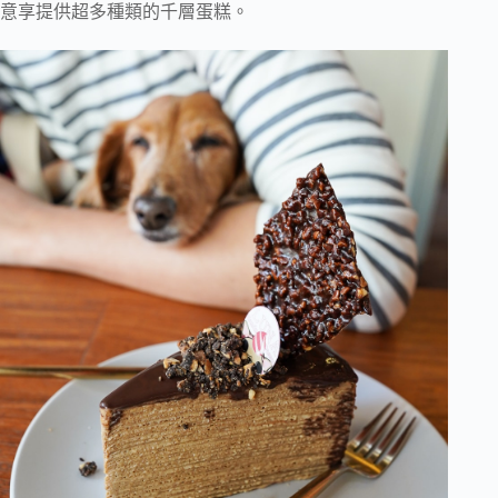
意享提供超多種類的千層蛋糕。