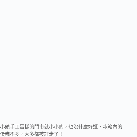
小鎮手工蛋糕的門市就小小的，也沒什麼好逛，冰箱內的
蛋糕不多，大多都被訂走了！