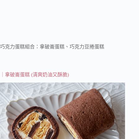
巧克力蛋糕組合：拿破崙蛋糕、巧克力豆捲蛋糕
｜拿破崙蛋糕 (清爽奶油又酥脆)