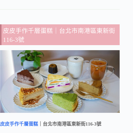
皮皮手作千層蛋糕
｜台北市南港區東新街
116-3號
皮皮手作千層蛋糕
｜台北市南港區東新街116-3號