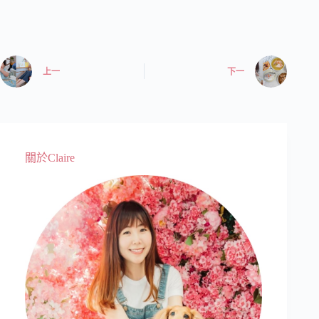
上一
下一
關於Claire