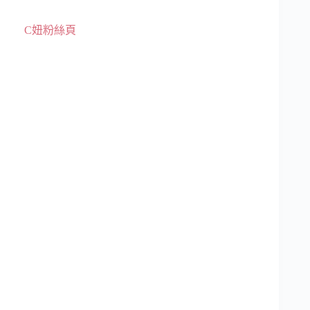
C妞粉絲頁