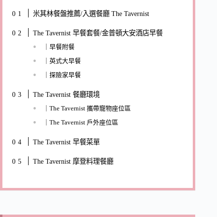
米其林餐盤推薦/入選餐廳 The Tavernist
The Tavernist 早餐套餐/金普頓大安酒店早餐
｜早餐附餐
｜英式大早餐
｜探險家早餐
The Tavernist 餐廳環境
｜The Tavernist 攜帶寵物座位區
｜The Tavernist 戶外座位區
The Tavernist 早餐菜單
The Tavernist 摩登料理餐廳