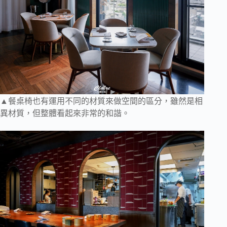
▲餐桌椅也有運用不同的材質來做空間的區分，雖然是相
異材質，但整體看起來非常的和諧。