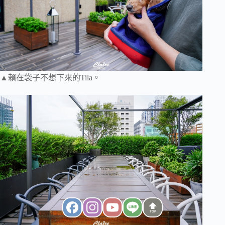
▲賴在袋子不想下來的Tila。
TOP