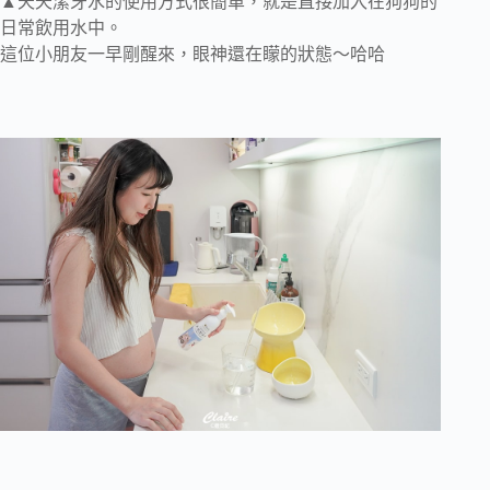
▲天天潔牙水的使用方式很簡單，就是直接加入在狗狗的
日常飲用水中。
這位小朋友一早剛醒來，眼神還在矇的狀態～哈哈