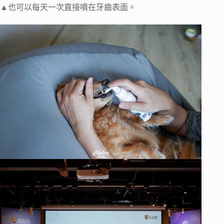
▲也可以每天一次直接噴在牙齒表面。