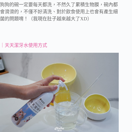
狗狗的碗一定要每天都洗，不然久了累積生物膜，碗內都
會滑滑的，不僅不好清洗、對於飲食使用上也會有產生細
菌的問題唷！（我現在肚子越來越大了XD）
｜天天潔牙水使用方式