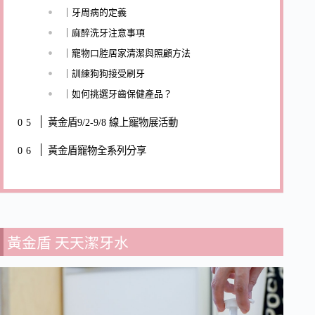
｜牙周病的定義
｜麻醉洗牙注意事項
｜寵物口腔居家清潔與照顧方法
｜訓練狗狗接受刷牙
｜如何挑選牙齒保健產品？
黃金盾9/2-9/8 線上寵物展活動
黃金盾寵物全系列分享
黃金盾 天天潔牙水