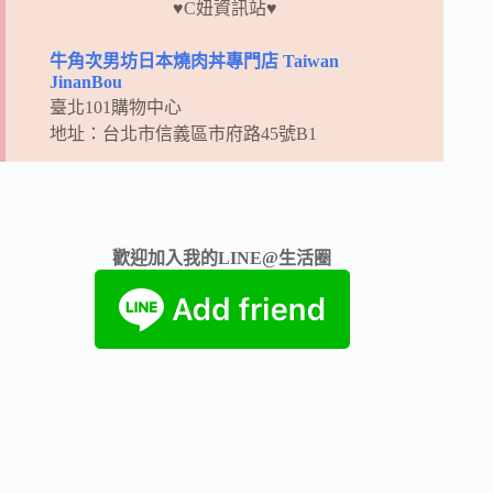
♥C妞資訊站♥
牛角次男坊日本燒肉丼專門店 Taiwan
JinanBou
臺北101購物中心
地址：台北市信義區市府路45號B1
歡迎加入我的LINE@生活圈