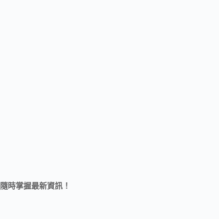
隨時掌握最新資訊！