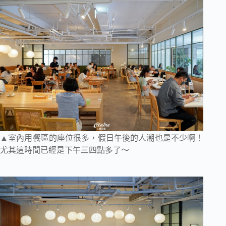
▲室內用餐區的座位很多，假日午後的人潮也是不少啊！
尤其這時間已經是下午三四點多了～