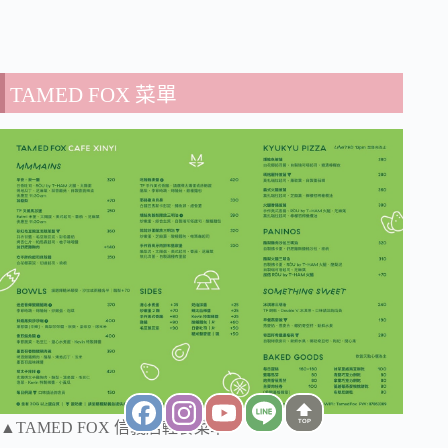
TAMED FOX 菜單
TOP
▲TAMED FOX 信義店輕食菜單