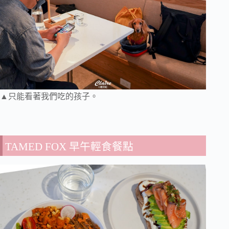
▲只能看著我們吃的孩子。
TAMED FOX 早午輕食餐點