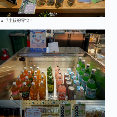
▲毛小孩的零食。