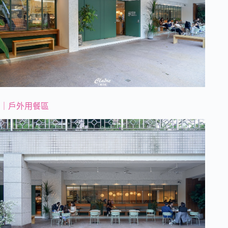
｜戶外用餐區