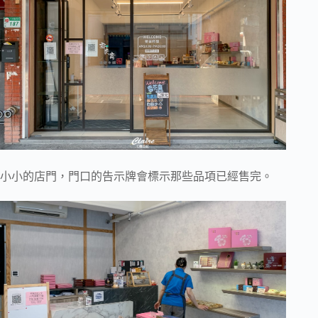
小小的店門，門口的告示牌會標示那些品項已經售完。