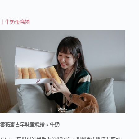
｜牛奶蛋糕捲
雪花齋古早味蛋糕捲 x 牛奶