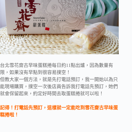
台北雪花齋古早味蛋糕捲每日約11點出爐，因為數量有
限，如果沒有早點到很容易撲空！
但教大家一個方法，就是先打電話預訂，我一開始以為只
能現場購買，撲空一次後店員告訴我打電話先預訂，她們
就會保留起來，約定好時間去取蛋糕捲就可以啦！
記得！打電話先預訂，這樣就一定能吃到雪花齋古早味蛋
糕捲啦！