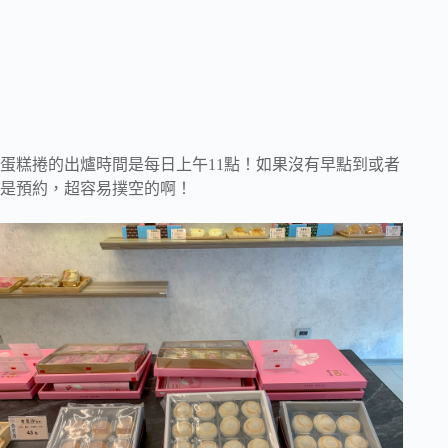
蛋糕捲的出爐時間是每日上午11點！如果沒有早點到或者
是預約，超容易撲空的啊！