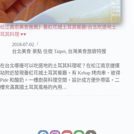
松江南京美食推薦》番紅花城土耳其餐廳!台北吃道地土
耳其料理 ♥♥
2018-07-02
台北美食 景點 住宿 Taipei
,
台灣美食旅遊特搜
在台北哪邊可以吃道地的土耳其料理呢？在松江南京捷運
站附近發現番紅花城土耳其餐廳，有 Kebap 烤肉串、彼得
Pide 和酸奶。一樓廚房料理空間，設計成方便外帶區，二
樓充滿異國土耳其風格的內用…