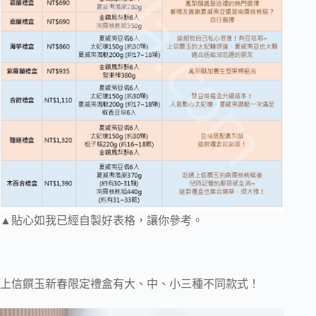
▲貼心如我已經自製好表格，讓你參考。
上信饌玉新春限定禮盒有大、中、小三種不同款式！