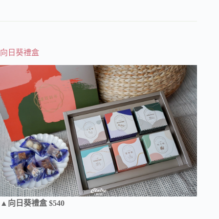
向日葵禮盒
▲向日葵禮盒 $540