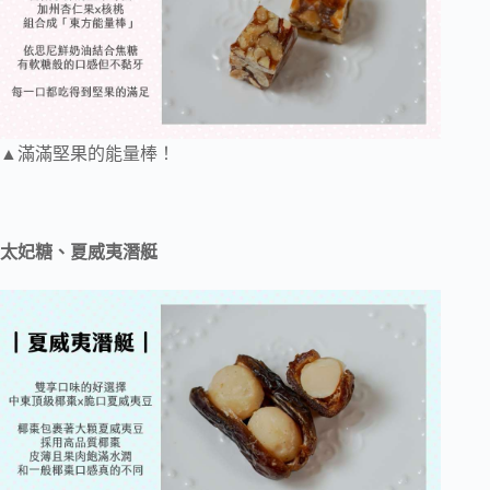
▲滿滿堅果的能量棒！
太妃糖、夏威夷潛艇