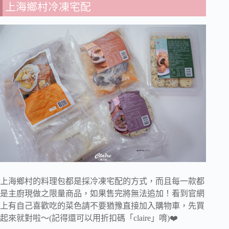
上海鄉村冷凍宅配
上海鄉村的料理包都是採冷凍宅配的方式，而且每一款都
是主廚現做之限量商品，如果售完將無法追加！看到官網
上有自己喜歡吃的菜色請不要猶豫直接加入購物車，先買
起來就對啦～(記得還可以用折扣碼「claire」唷)❤️