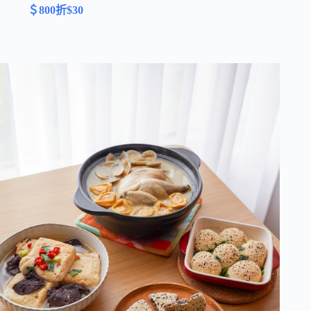
＄800折$30