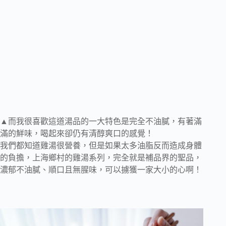
▲而我很喜歡這道湯品的一大特色是完全不油膩，有著滿
滿的鮮味，喝起來卻仍有清醇爽口的感覺！
我們都知道雞湯很營養，但是如果太多油脂反而造成身體
的負擔，上海鄉村的雞湯系列，完全就是補品界的聖品，
濃郁不油膩、順口且無腥味，可以擄獲一家大小的心啊！