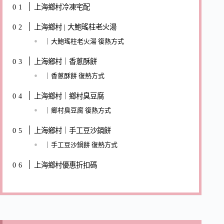
上海鄉村冷凍宅配
上海鄉村 | 大鮑瑤柱老火湯
｜大鮑瑤柱老火湯 復熱方式
上海鄉村｜香蔥酥餅
｜香蔥酥餅 復熱方式
上海鄉村｜鄉村臭豆腐
｜鄉村臭豆腐 復熱方式
上海鄉村｜手工豆沙鍋餅
｜手工豆沙鍋餅 復熱方式
上海鄉村優惠折扣碼