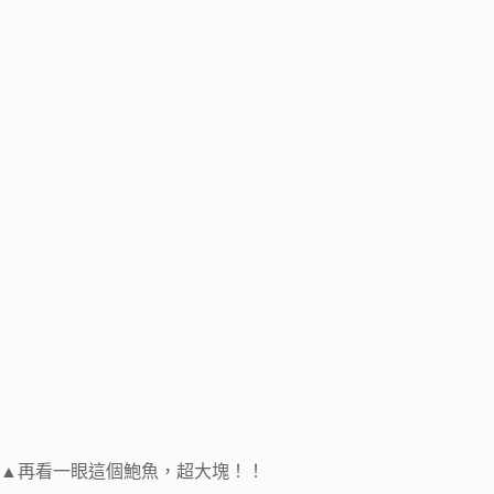
▲再看一眼這個鮑魚，超大塊！！