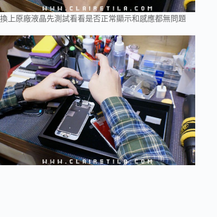
換上原廠液晶先測試看看是否正常顯示和感應都無問題