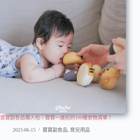
寶寶副食品懶人包｜寶寶一歲前的100種食物清單！
2023-06-15
寶寶副食品
,
育兒用品