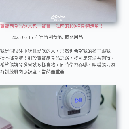
寶寶副食品懶人包｜寶寶一歲前的100種食物清單！
2023-06-15
寶寶副食品
,
育兒用品
我是個很注重吃且愛吃的人，當然也希望我的孩子跟我一
樣不挑食啦！對於寶寶副食品之路，我可是充滿著期待，
希望能讓發發嘗試多樣食物，同時學習吞嚥、咀嚼能力還
有訓練肌肉協調度，當然最重要…