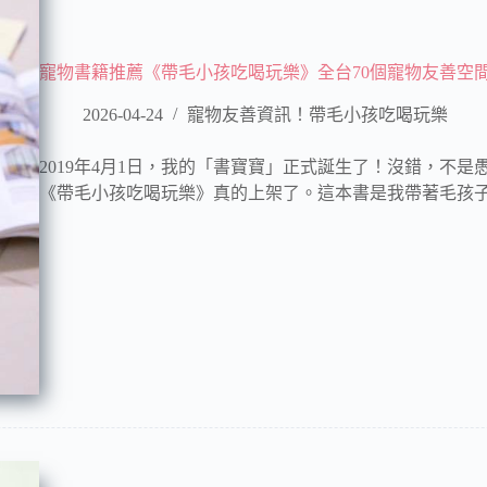
寵物書籍推薦《帶毛小孩吃喝玩樂》全台70個寵物友善空
2026-04-24
寵物友善資訊！帶毛小孩吃喝玩樂
2019年4月1日，我的「書寶寶」正式誕生了！沒錯，不
《帶毛小孩吃喝玩樂》真的上架了。這本書是我帶著毛孩子T