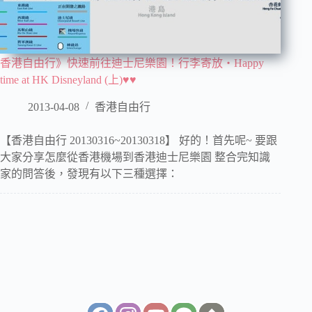
香港自由行》快速前往迪士尼樂園！行李寄放‧Happy
time at HK Disneyland (上)♥♥
2013-04-08
香港自由行
【香港自由行 20130316~20130318】 好的！首先呢~ 要跟
大家分享怎麼從香港機場到香港迪士尼樂園 整合完知識
家的問答後，發現有以下三種選擇：