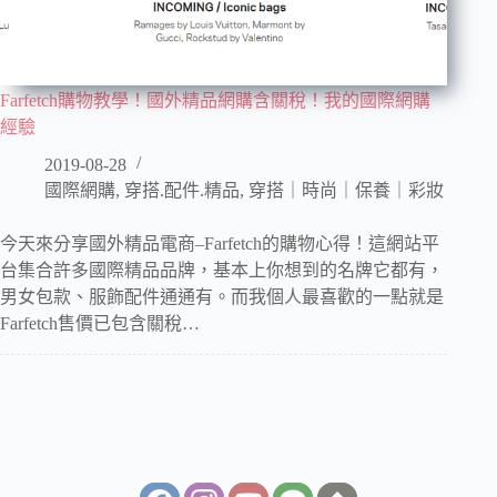
Farfetch購物教學！國外精品網購含關稅！我的國際網購
經驗
2019-08-28
國際網購
,
穿搭.配件.精品
,
穿搭｜時尚｜保養｜彩妝
今天來分享國外精品電商–Farfetch的購物心得！這網站平
台集合許多國際精品品牌，基本上你想到的名牌它都有，
男女包款、服飾配件通通有。而我個人最喜歡的一點就是
Farfetch售價已包含關稅…