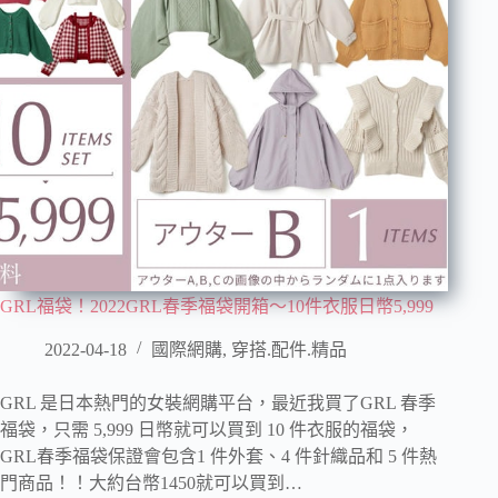
GRL福袋！2022GRL春季福袋開箱～10件衣服日幣5,999
2022-04-18
國際網購
,
穿搭.配件.精品
GRL 是日本熱門的女裝網購平台，最近我買了GRL 春季
福袋，只需 5,999 日幣就可以買到 10 件衣服的福袋，
GRL春季福袋保證會包含1 件外套、4 件針織品和 5 件熱
門商品！！大約台幣1450就可以買到…