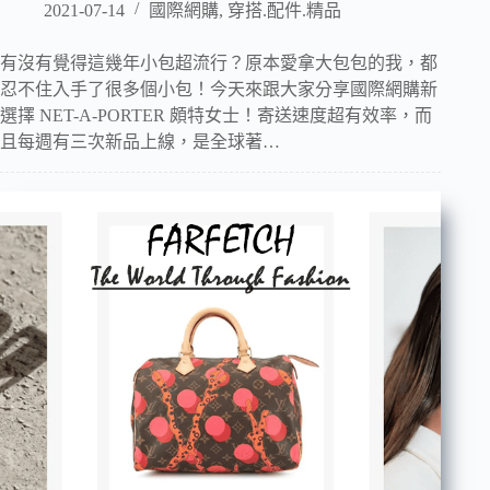
2021-07-14
國際網購
,
穿搭.配件.精品
有沒有覺得這幾年小包超流行？原本愛拿大包包的我，都
忍不住入手了很多個小包！今天來跟大家分享國際網購新
選擇 NET-A-PORTER 頗特女士！寄送速度超有效率，而
且每週有三次新品上線，是全球著…