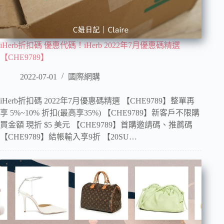
iHerb折扣碼 優惠代碼！iHerb 2022年7月優惠碼精選
【CHE9789】
2022-07-01
國際網購
iHerb折扣碼 2022年7月優惠碼精選 【CHE9789】整單再
享 5%~10% 折扣(最高享35%) 【CHE9789】新客戶不限購
買金額 現折 $5 美元 【CHE9789】首購邀請碼、推薦碼
【CHE9789】結帳輸入享9折 【20SU…